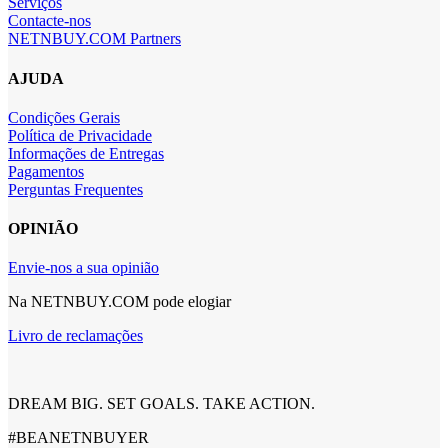
Serviços
Contacte-nos
NETNBUY.COM Partners
AJUDA
Condições Gerais
Política de Privacidade
Informações de Entregas
Pagamentos
Perguntas Frequentes
OPINIÃO
Envie-nos a sua opinião
Na NETNBUY.COM pode elogiar
Livro de reclamações
DREAM BIG. SET GOALS. TAKE ACTION.
#BEANETNBUYER