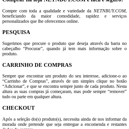
Compre com toda a qualidade e variedade da
NETNBUY.COM
,
beneficiando da maior comodidade, rapidez e serviços
personalizados que lhe oferecemos online.
PESQUISA
Sugerimos que procure o produto que deseja através da barra no
cabeçalho “Procurar”, quando já tem mais informação sobre o
produto.
CARRINHO DE COMPRAS
Sempre que encontrar um produto do seu interesse, adicione-o ao
“Carrinho de Compras”, através de um simples clique no botão
“Adicionar”, e que se encontra sempre junto de cada produto. Nesta
altura as suas compras já começaram, mas pode sempre “remover”
tudo ou parte em qualquer altura.
CHECKOUT
Após a seleção do(s) produto(s), necessita ainda de nos informar da
morada onde pretende que seja entregue a encomenda e restantes