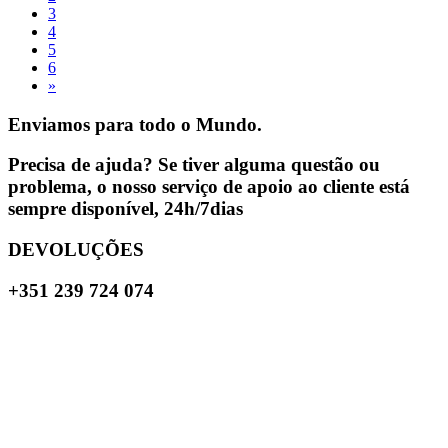
3
4
5
6
»
Enviamos para todo o Mundo.
Precisa de ajuda? Se tiver alguma questão ou
problema, o nosso serviço de apoio ao cliente está
sempre disponível, 24h/7dias
DEVOLUÇÕES
+351 239 724 074