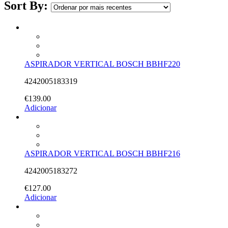
Sort By:
ASPIRADOR VERTICAL BOSCH BBHF220
4242005183319
€
139.00
Adicionar
ASPIRADOR VERTICAL BOSCH BBHF216
4242005183272
€
127.00
Adicionar