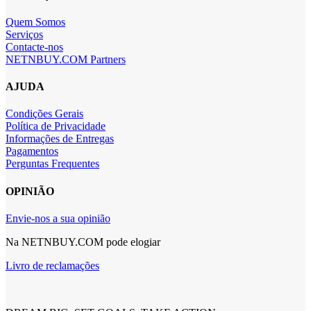
Quem Somos
Serviços
Contacte-nos
NETNBUY.COM Partners
AJUDA
Condições Gerais
Política de Privacidade
Informações de Entregas
Pagamentos
Perguntas Frequentes
OPINIÃO
Envie-nos a sua opinião
Na NETNBUY.COM pode elogiar
Livro de reclamações