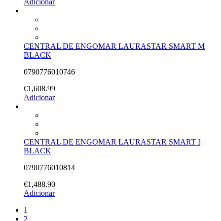
Adicionar
CENTRAL DE ENGOMAR LAURASTAR SMART M
BLACK
0790776010746
€
1,608.99
Adicionar
CENTRAL DE ENGOMAR LAURASTAR SMART I
BLACK
0790776010814
€
1,488.90
Adicionar
1
2