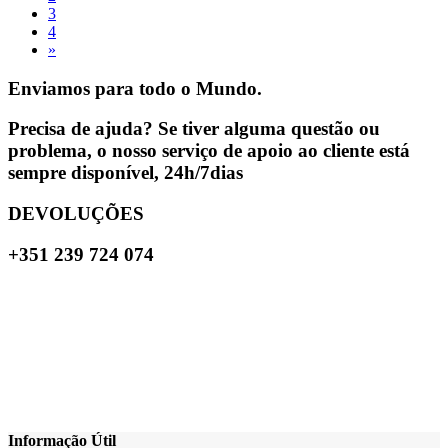
3
4
»
Enviamos para todo o Mundo.
Precisa de ajuda? Se tiver alguma questão ou
problema, o nosso serviço de apoio ao cliente está
sempre disponível, 24h/7dias
DEVOLUÇÕES
+351 239 724 074
Informação Útil