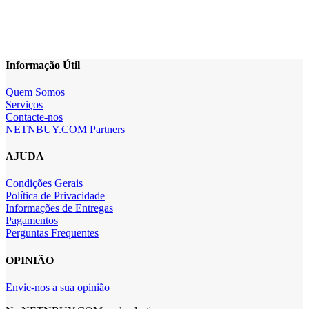
Informação Útil
Quem Somos
Serviços
Contacte-nos
NETNBUY.COM Partners
AJUDA
Condições Gerais
Política de Privacidade
Informações de Entregas
Pagamentos
Perguntas Frequentes
OPINIÃO
Envie-nos a sua opinião