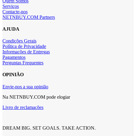
Quem Somos
Serviços
Contacte-nos
NETNBUY.COM Partners
AJUDA
Condições Gerais
Política de Privacidade
Informações de Entregas
Pagamentos
Perguntas Frequentes
OPINIÃO
Envie-nos a sua opinião
Na NETNBUY.COM pode elogiar
Livro de reclamações
DREAM BIG. SET GOALS. TAKE ACTION.