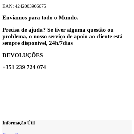
EAN: 4242003906675
Enviamos para todo o Mundo.
Precisa de ajuda? Se tiver alguma questão ou
problema, o nosso serviço de apoio ao cliente está
sempre disponível, 24h/7dias
DEVOLUÇÕES
+351 239 724 074
Informação Útil