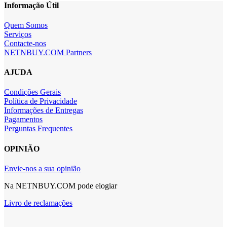
Informação Útil
Quem Somos
Serviços
Contacte-nos
NETNBUY.COM Partners
AJUDA
Condições Gerais
Política de Privacidade
Informações de Entregas
Pagamentos
Perguntas Frequentes
OPINIÃO
Envie-nos a sua opinião
Na NETNBUY.COM pode elogiar
Livro de reclamações