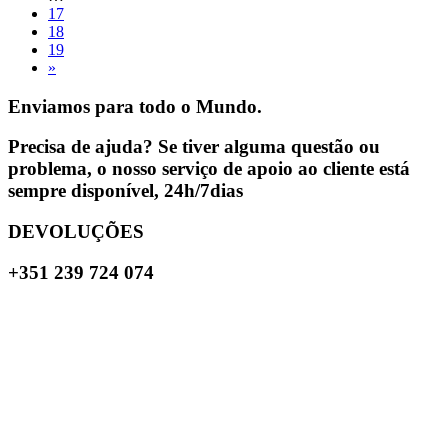
17
18
19
»
Enviamos para todo o Mundo.
Precisa de ajuda? Se tiver alguma questão ou
problema, o nosso serviço de apoio ao cliente está
sempre disponível, 24h/7dias
DEVOLUÇÕES
+351 239 724 074