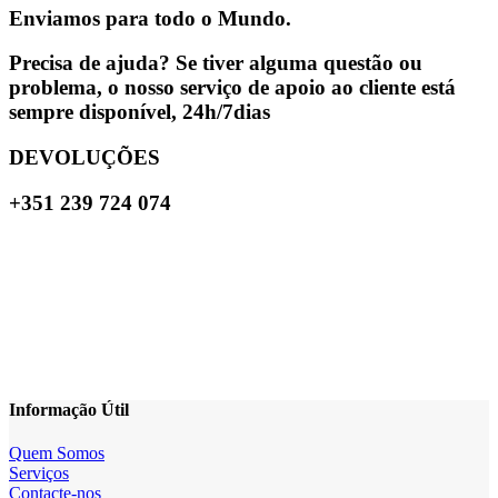
Enviamos para todo o Mundo.
Precisa de ajuda? Se tiver alguma questão ou
problema, o nosso serviço de apoio ao cliente está
sempre disponível, 24h/7dias
DEVOLUÇÕES
+351 239 724 074
Informação Útil
Quem Somos
Serviços
Contacte-nos