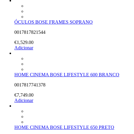
ÓCULOS BOSE FRAMES SOPRANO
0017817821544
€
1,529.00
Adicionar
HOME CINEMA BOSE LIFESTYLE 600 BRANCO
0017817741378
€
7,749.00
Adicionar
HOME CINEMA BOSE LIFESTYLE 650 PRETO