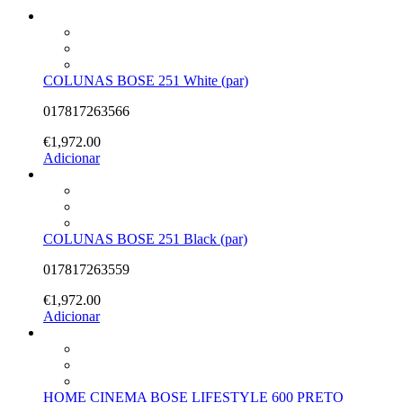
COLUNAS BOSE 251 White (par)
017817263566
€
1,972.00
Adicionar
COLUNAS BOSE 251 Black (par)
017817263559
€
1,972.00
Adicionar
HOME CINEMA BOSE LIFESTYLE 600 PRETO