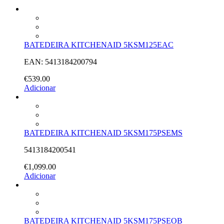
BATEDEIRA KITCHENAID 5KSM125EAC
EAN: 5413184200794
€
539.00
Adicionar
BATEDEIRA KITCHENAID 5KSM175PSEMS
5413184200541
€
1,099.00
Adicionar
BATEDEIRA KITCHENAID 5KSM175PSEOB