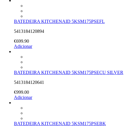
BATEDEIRA KITCHENAID 5KSM175PSEFL
5413184120894
€
699.90
Adicionar
BATEDEIRA KITCHENAID 5KSM175PSECU SILVER
5413184120641
€
999.00
Adicionar
BATEDEIRA KITCHENAID 5KSM175PSEBK