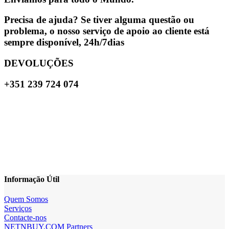
Precisa de ajuda? Se tiver alguma questão ou
problema, o nosso serviço de apoio ao cliente está
sempre disponível, 24h/7dias
DEVOLUÇÕES
+351 239 724 074
Informação Útil
Quem Somos
Serviços
Contacte-nos
NETNBUY.COM Partners