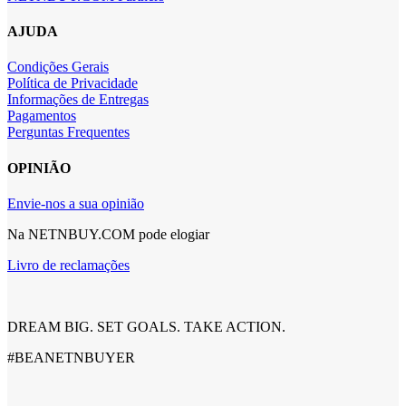
AJUDA
Condições Gerais
Política de Privacidade
Informações de Entregas
Pagamentos
Perguntas Frequentes
OPINIÃO
Envie-nos a sua opinião
Na NETNBUY.COM pode elogiar
Livro de reclamações
DREAM BIG. SET GOALS. TAKE ACTION.
#BEANETNBUYER