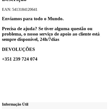
EAN: 5413184120641
Enviamos para todo o Mundo.
Precisa de ajuda? Se tiver alguma questão ou
problema, o nosso serviço de apoio ao cliente está
sempre disponível, 24h/7dias
DEVOLUÇÕES
+351 239 724 074
Informação Útil