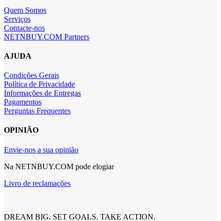
Quem Somos
Serviços
Contacte-nos
NETNBUY.COM Partners
AJUDA
Condições Gerais
Política de Privacidade
Informações de Entregas
Pagamentos
Perguntas Frequentes
OPINIÃO
Envie-nos a sua opinião
Na NETNBUY.COM pode elogiar
Livro de reclamações
DREAM BIG. SET GOALS. TAKE ACTION.