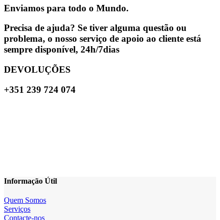
Enviamos para todo o Mundo.
Precisa de ajuda? Se tiver alguma questão ou
problema, o nosso serviço de apoio ao cliente está
sempre disponível, 24h/7dias
DEVOLUÇÕES
+351 239 724 074
Informação Útil
Quem Somos
Serviços
Contacte-nos