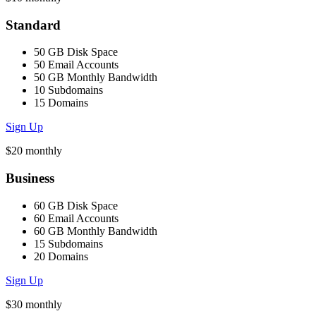
Standard
50 GB Disk Space
50 Email Accounts
50 GB Monthly Bandwidth
10 Subdomains
15 Domains
Sign Up
$20
monthly
Business
60 GB Disk Space
60 Email Accounts
60 GB Monthly Bandwidth
15 Subdomains
20 Domains
Sign Up
$30
monthly