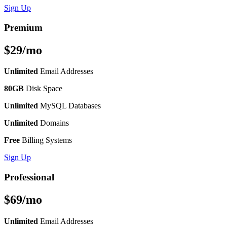
Sign Up
Premium
$29/mo
Unlimited
Email Addresses
80GB
Disk Space
Unlimited
MySQL Databases
Unlimited
Domains
Free
Billing Systems
Sign Up
Professional
$69/mo
Unlimited
Email Addresses