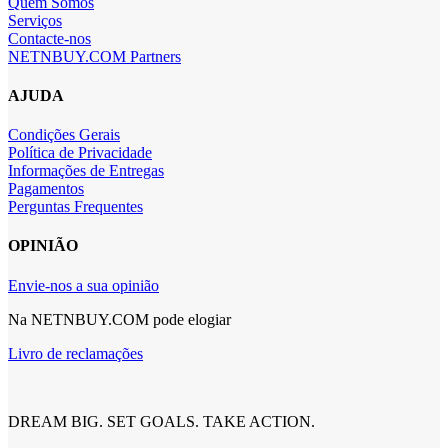
Quem Somos
Serviços
Contacte-nos
NETNBUY.COM Partners
AJUDA
Condições Gerais
Política de Privacidade
Informações de Entregas
Pagamentos
Perguntas Frequentes
OPINIÃO
Envie-nos a sua opinião
Na NETNBUY.COM pode elogiar
Livro de reclamações
DREAM BIG. SET GOALS. TAKE ACTION.