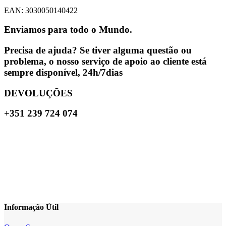
EAN: 3030050140422
Enviamos para todo o Mundo.
Precisa de ajuda? Se tiver alguma questão ou
problema, o nosso serviço de apoio ao cliente está
sempre disponível, 24h/7dias
DEVOLUÇÕES
+351 239 724 074
Informação Útil