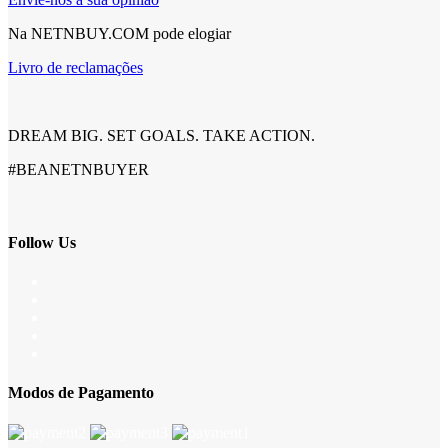
Na NETNBUY.COM pode elogiar
Livro de reclamações
DREAM BIG. SET GOALS. TAKE ACTION.
#BEANETNBUYER
Follow Us
Modos de Pagamento