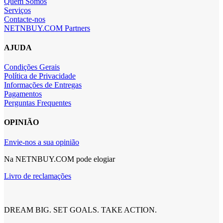
Quem Somos
Serviços
Contacte-nos
NETNBUY.COM Partners
AJUDA
Condições Gerais
Política de Privacidade
Informações de Entregas
Pagamentos
Perguntas Frequentes
OPINIÃO
Envie-nos a sua opinião
Na NETNBUY.COM pode elogiar
Livro de reclamações
DREAM BIG. SET GOALS. TAKE ACTION.