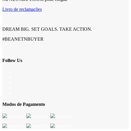
Livro de reclamações
DREAM BIG. SET GOALS. TAKE ACTION.
#BEANETNBUYER
Follow Us
Modos de Pagamento