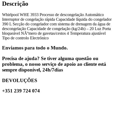
Descrição
Whirlpool WHE 3933 Processo de descongelação Automático
Interruptor de congelação rápida Capacidade líquida do congelador
390 L Secção do congelador com sistema de drenagem da água de
descongelação Capacidade de congelação (kg/24h) – 20 Luz Porta
bloqueável NÃºmero de gavetas/cestos 4 Temperatura ajustável
Tipo de controlo Electrónico
Enviamos para todo o Mundo.
Precisa de ajuda? Se tiver alguma questão ou
problema, o nosso serviço de apoio ao cliente está
sempre disponível, 24h/7dias
DEVOLUÇÕES
+351 239 724 074