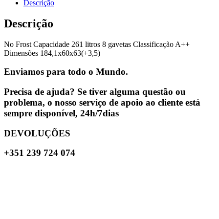
Descrição
Descrição
No Frost Capacidade 261 litros 8 gavetas Classificação A++
Dimensões 184,1x60x63(+3,5)
Enviamos para todo o Mundo.
Precisa de ajuda? Se tiver alguma questão ou
problema, o nosso serviço de apoio ao cliente está
sempre disponível, 24h/7dias
DEVOLUÇÕES
+351 239 724 074