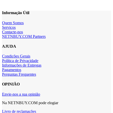
Informação Útil
Quem Somos
Serviços
Contacte-nos
NETNBUY.COM Partners
AJUDA
Condições Gerais
Política de Privacidade
Informações de Entregas
Pagamentos
Perguntas Frequentes
OPINIÃO
Envie-nos a sua opinião
Na NETNBUY.COM pode elogiar
Livro de reclamações