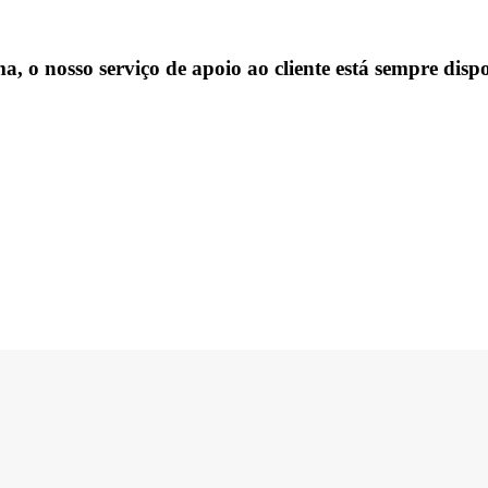
, o nosso serviço de apoio ao cliente está sempre dispo