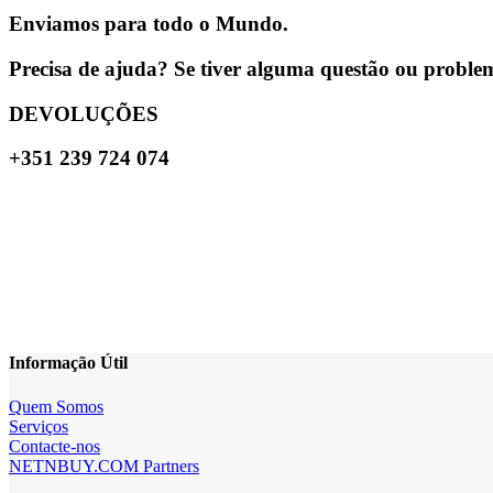
Enviamos para todo o Mundo.
Precisa de ajuda? Se tiver alguma questão ou problema
DEVOLUÇÕES
+351 239 724 074
Informação Útil
Quem Somos
Serviços
Contacte-nos
NETNBUY.COM Partners