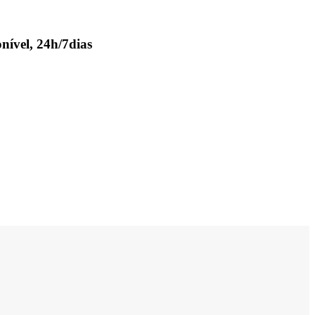
nível, 24h/7dias