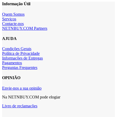
Informação Útil
Quem Somos
Serviços
Contacte-nos
NETNBUY.COM Partners
AJUDA
Condições Gerais
Política de Privacidade
Informações de Entregas
Pagamentos
Perguntas Frequentes
OPINIÃO
Envie-nos a sua opinião
Na NETNBUY.COM pode elogiar
Livro de reclamações