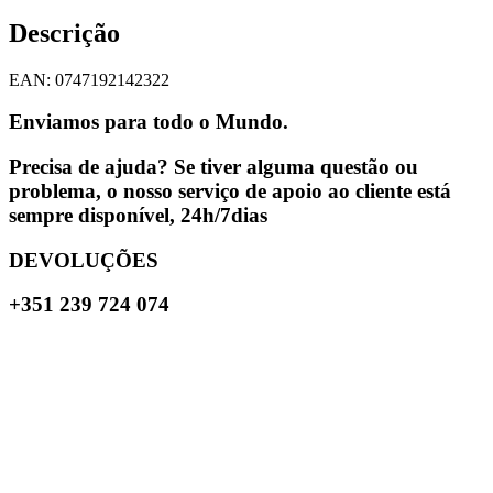
Descrição
EAN: 0747192142322
Enviamos para todo o Mundo.
Precisa de ajuda? Se tiver alguma questão ou
problema, o nosso serviço de apoio ao cliente está
sempre disponível, 24h/7dias
DEVOLUÇÕES
+351 239 724 074