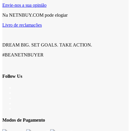
Envie-nos a sua opinião
Na NETNBUY.COM pode elogiar
Livro de reclamações
DREAM BIG. SET GOALS. TAKE ACTION.
#BEANETNBUYER
Follow Us
Modos de Pagamento