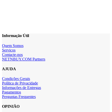
Informação Útil
Quem Somos
Serviços
Contacte-nos
NETNBUY.COM Partners
AJUDA
Condições Gerais
Política de Privacidade
Informações de Entregas
Pagamentos
Perguntas Frequentes
OPINIÃO