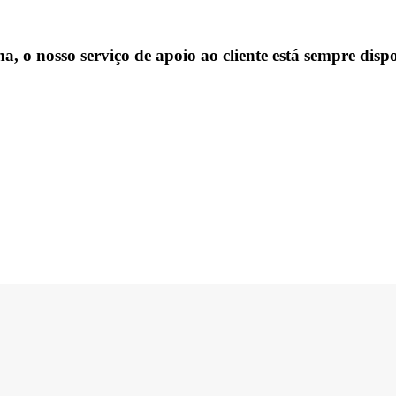
, o nosso serviço de apoio ao cliente está sempre dispo