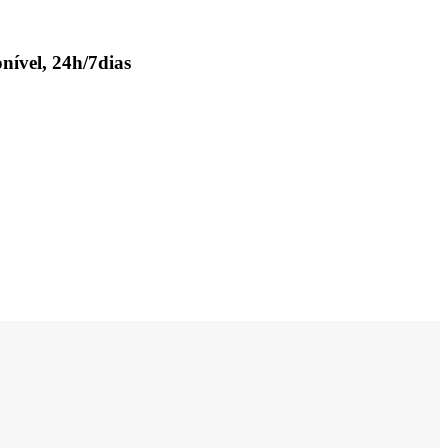
nível, 24h/7dias