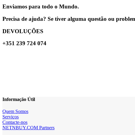
Enviamos para todo o Mundo.
Precisa de ajuda? Se tiver alguma questão ou problema
DEVOLUÇÕES
+351 239 724 074
Informação Útil
Quem Somos
Serviços
Contacte-nos
NETNBUY.COM Partners