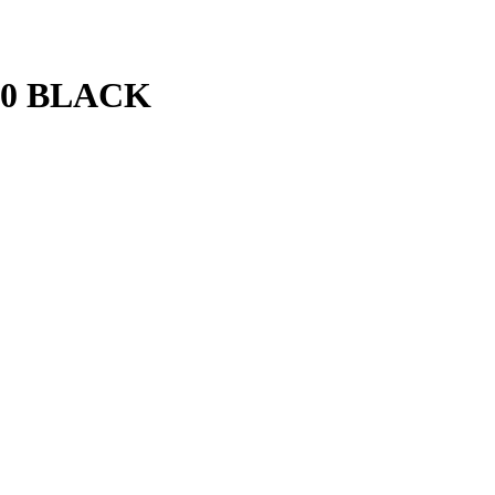
0 BLACK