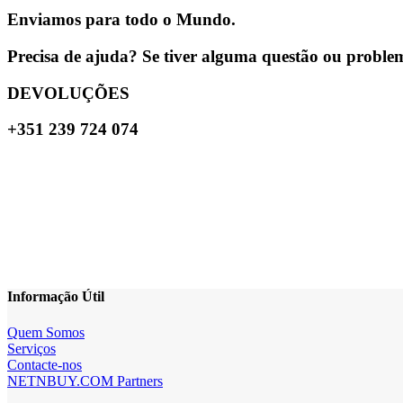
Enviamos para todo o Mundo.
Precisa de ajuda? Se tiver alguma questão ou problema
DEVOLUÇÕES
+351 239 724 074
Informação Útil
Quem Somos
Serviços
Contacte-nos
NETNBUY.COM Partners