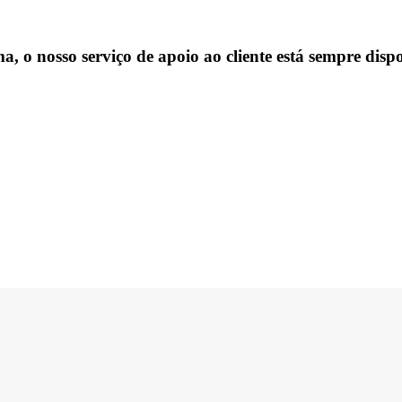
, o nosso serviço de apoio ao cliente está sempre dispo