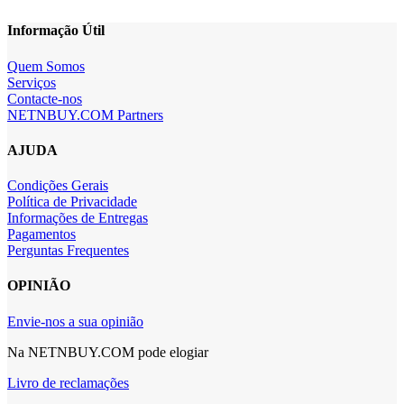
Informação Útil
Quem Somos
Serviços
Contacte-nos
NETNBUY.COM Partners
AJUDA
Condições Gerais
Política de Privacidade
Informações de Entregas
Pagamentos
Perguntas Frequentes
OPINIÃO
Envie-nos a sua opinião
Na NETNBUY.COM pode elogiar
Livro de reclamações