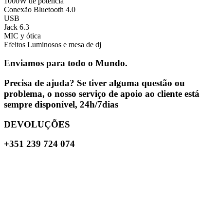
1000W de potência
Conexão Bluetooth 4.0
USB
Jack 6.3
MIC y ótica
Efeitos Luminosos e mesa de dj
Enviamos para todo o Mundo.
Precisa de ajuda? Se tiver alguma questão ou
problema, o nosso serviço de apoio ao cliente está
sempre disponível, 24h/7dias
DEVOLUÇÕES
+351 239 724 074