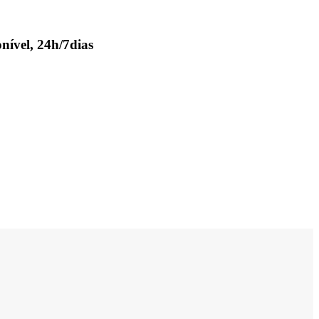
nível, 24h/7dias