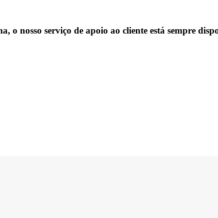
, o nosso serviço de apoio ao cliente está sempre dispo