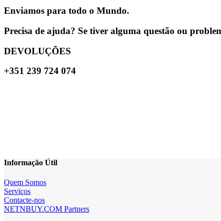
Enviamos para todo o Mundo.
Precisa de ajuda? Se tiver alguma questão ou problema
DEVOLUÇÕES
+351 239 724 074
Informação Útil
Quem Somos
Serviços
Contacte-nos
NETNBUY.COM Partners