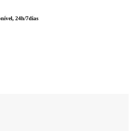
nível, 24h/7dias