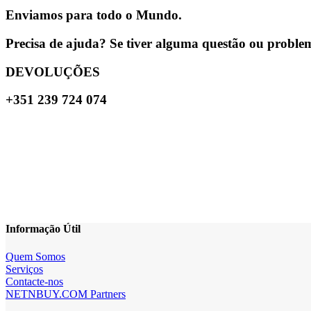
Enviamos para todo o Mundo.
Precisa de ajuda? Se tiver alguma questão ou problema
DEVOLUÇÕES
+351 239 724 074
Informação Útil
Quem Somos
Serviços
Contacte-nos
NETNBUY.COM Partners