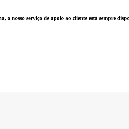
, o nosso serviço de apoio ao cliente está sempre dispo