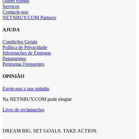
Quem Somos
Serviços
Contacte-nos
NETNBUY.COM Partners
AJUDA
Condições Gerais
Política de Privacidade
Informações de Entregas
Pagamentos
Perguntas Frequentes
OPINIÃO
Envie-nos a sua opinião
Na NETNBUY.COM pode elogiar
Livro de reclamações
DREAM BIG. SET GOALS. TAKE ACTION.