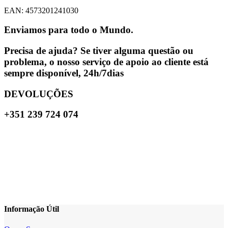
EAN: 4573201241030
Enviamos para todo o Mundo.
Precisa de ajuda? Se tiver alguma questão ou
problema, o nosso serviço de apoio ao cliente está
sempre disponível, 24h/7dias
DEVOLUÇÕES
+351 239 724 074
Informação Útil