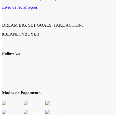
Livro de reclamações
DREAM BIG. SET GOALS. TAKE ACTION.
#BEANETNBUYER
Follow Us
Modos de Pagamento