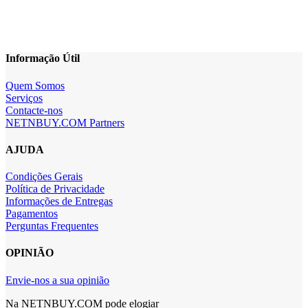
Informação Útil
Quem Somos
Serviços
Contacte-nos
NETNBUY.COM Partners
AJUDA
Condições Gerais
Política de Privacidade
Informações de Entregas
Pagamentos
Perguntas Frequentes
OPINIÃO
Envie-nos a sua opinião
Na NETNBUY.COM pode elogiar