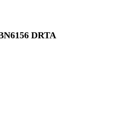
N6156 DRTA