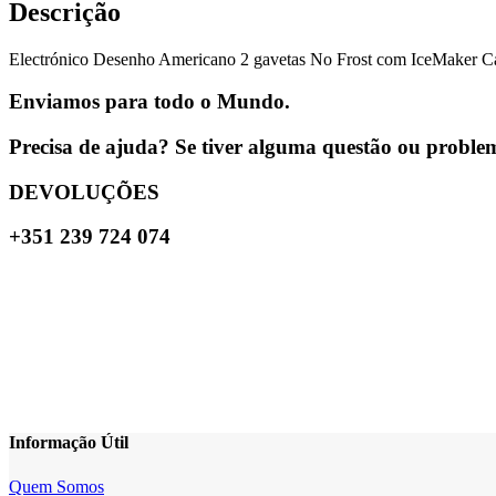
Descrição
Electrónico Desenho Americano 2 gavetas No Frost com IceMaker Capa
Enviamos para todo o Mundo.
Precisa de ajuda? Se tiver alguma questão ou problema
DEVOLUÇÕES
+351 239 724 074
Informação Útil
Quem Somos