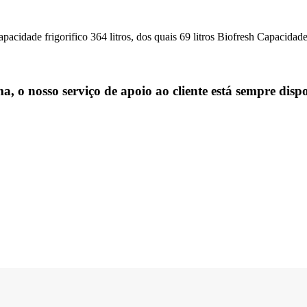
cidade frigorifico 364 litros, dos quais 69 litros Biofresh Capacidad
, o nosso serviço de apoio ao cliente está sempre dispo