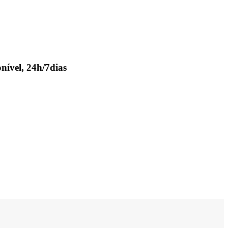
nível, 24h/7dias