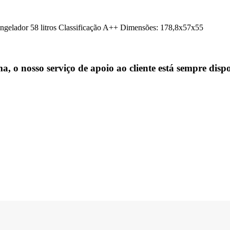
congelador 58 litros Classificação A++ Dimensões: 178,8x57x55
, o nosso serviço de apoio ao cliente está sempre dispo