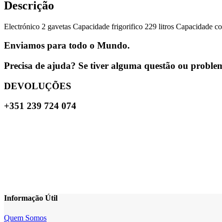
Descrição
Electrónico 2 gavetas Capacidade frigorifico 229 litros Capacidade 
Enviamos para todo o Mundo.
Precisa de ajuda? Se tiver alguma questão ou problema
DEVOLUÇÕES
+351 239 724 074
Informação Útil
Quem Somos