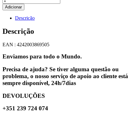
Adicionar
Descrição
Descrição
EAN : 4242003869505
Enviamos para todo o Mundo.
Precisa de ajuda? Se tiver alguma questão ou
problema, o nosso serviço de apoio ao cliente está
sempre disponível, 24h/7dias
DEVOLUÇÕES
+351 239 724 074