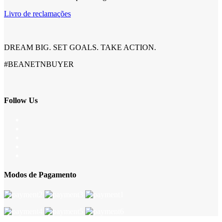
Livro de reclamações
DREAM BIG. SET GOALS. TAKE ACTION.
#BEANETNBUYER
Follow Us
Modos de Pagamento