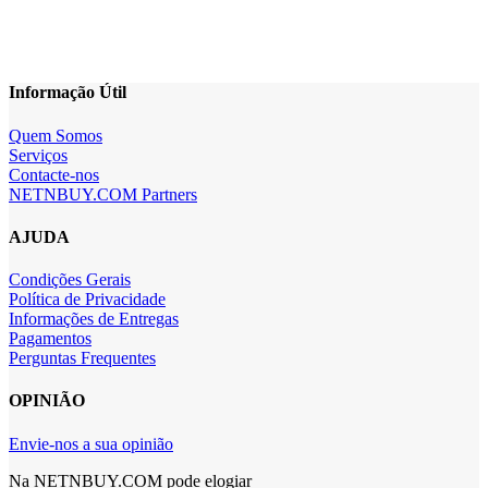
Informação Útil
Quem Somos
Serviços
Contacte-nos
NETNBUY.COM Partners
AJUDA
Condições Gerais
Política de Privacidade
Informações de Entregas
Pagamentos
Perguntas Frequentes
OPINIÃO
Envie-nos a sua opinião
Na NETNBUY.COM pode elogiar