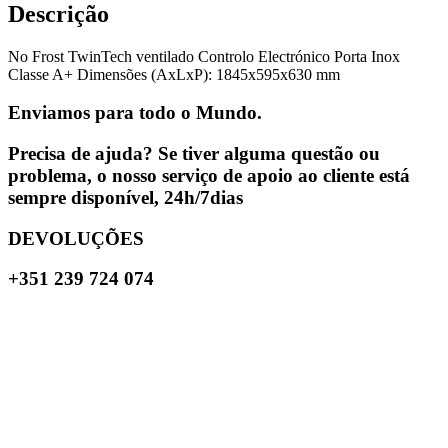
Descrição
No Frost TwinTech ventilado Controlo Electrónico Porta Inox
Classe A+ Dimensões (AxLxP): 1845x595x630 mm
Enviamos para todo o Mundo.
Precisa de ajuda? Se tiver alguma questão ou
problema, o nosso serviço de apoio ao cliente está
sempre disponível, 24h/7dias
DEVOLUÇÕES
+351 239 724 074