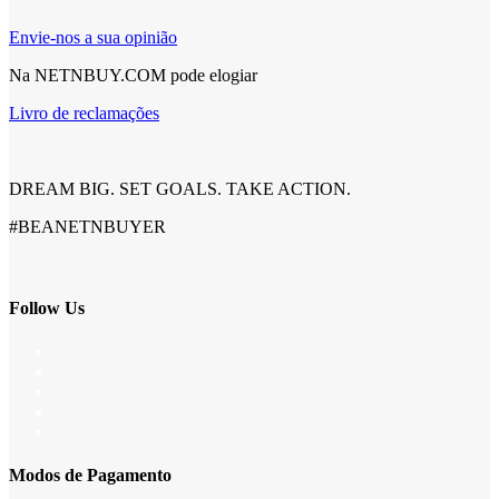
Envie-nos a sua opinião
Na NETNBUY.COM pode elogiar
Livro de reclamações
DREAM BIG. SET GOALS. TAKE ACTION.
#BEANETNBUYER
Follow Us
Modos de Pagamento