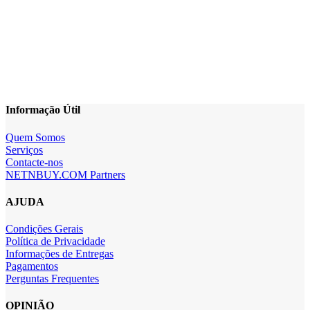
Informação Útil
Quem Somos
Serviços
Contacte-nos
NETNBUY.COM Partners
AJUDA
Condições Gerais
Política de Privacidade
Informações de Entregas
Pagamentos
Perguntas Frequentes
OPINIÃO