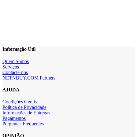
Informação Útil
Quem Somos
Serviços
Contacte-nos
NETNBUY.COM Partners
AJUDA
Condições Gerais
Política de Privacidade
Informações de Entregas
Pagamentos
Perguntas Frequentes
OPINIÃO