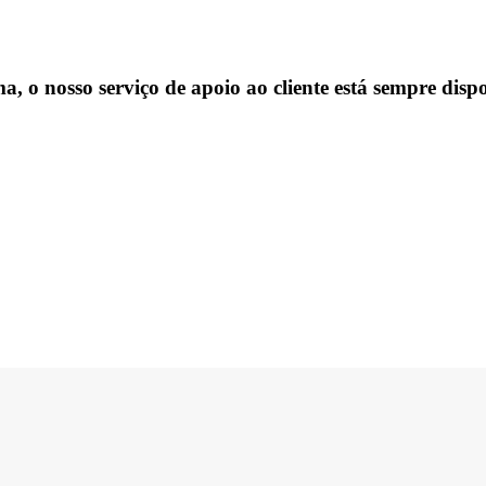
, o nosso serviço de apoio ao cliente está sempre dispo