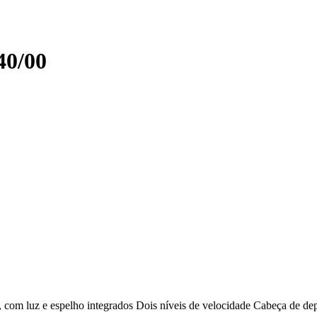
0/00
, com luz e espelho integrados Dois níveis de velocidade Cabeça de d