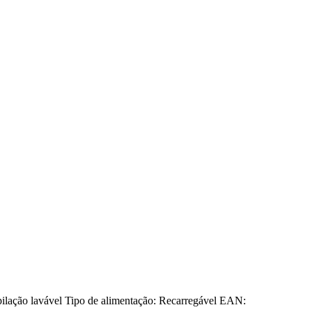
epilação lavável Tipo de alimentação: Recarregável EAN: