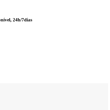
nível, 24h/7dias