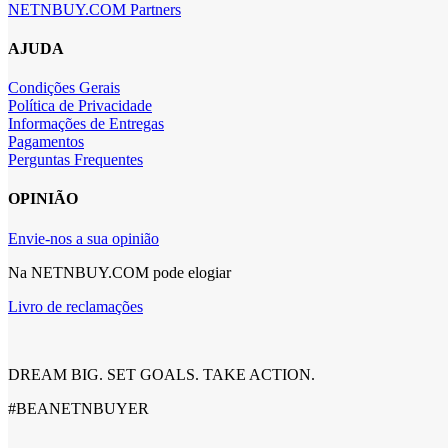
NETNBUY.COM Partners
AJUDA
Condições Gerais
Política de Privacidade
Informações de Entregas
Pagamentos
Perguntas Frequentes
OPINIÃO
Envie-nos a sua opinião
Na NETNBUY.COM pode elogiar
Livro de reclamações
DREAM BIG. SET GOALS. TAKE ACTION.
#BEANETNBUYER