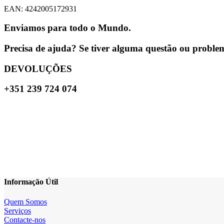
EAN: 4242005172931
Enviamos para todo o Mundo.
Precisa de ajuda? Se tiver alguma questão ou problema
DEVOLUÇÕES
+351 239 724 074
Informação Útil
Quem Somos
Serviços
Contacte-nos