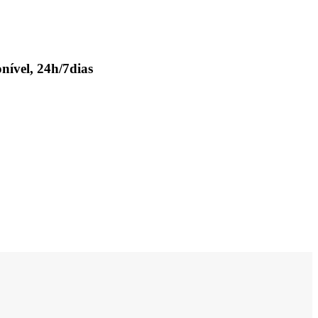
nível, 24h/7dias