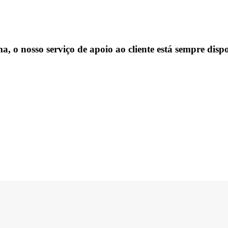
, o nosso serviço de apoio ao cliente está sempre dispo