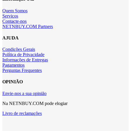
Quem Somos
Serviços
Contacte-nos
NETNBUY.COM Partners
AJUDA
Condições Gerais
Política de Privacidade
Informações de Entregas
Pagamentos
Perguntas Frequentes
OPINIÃO
Envie-nos a sua opinião
Na NETNBUY.COM pode elogiar
Livro de reclamações