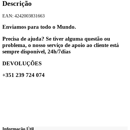
Descrição
EAN: 4242003831663
Enviamos para todo o Mundo.
Precisa de ajuda? Se tiver alguma questão ou
problema, o nosso serviço de apoio ao cliente está
sempre disponível, 24h/7dias
DEVOLUÇÕES
+351 239 724 074
Informação Útil