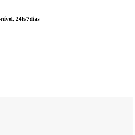
nível, 24h/7dias