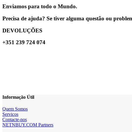
Enviamos para todo o Mundo.
Precisa de ajuda? Se tiver alguma questão ou problema
DEVOLUÇÕES
+351 239 724 074
Informação Útil
Quem Somos
Serviços
Contacte-nos
NETNBUY.COM Partners