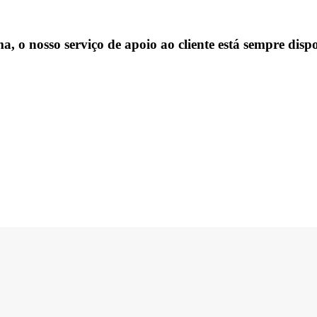
, o nosso serviço de apoio ao cliente está sempre dispo