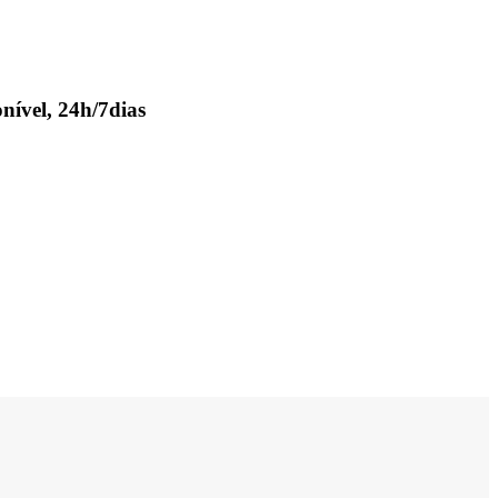
nível, 24h/7dias