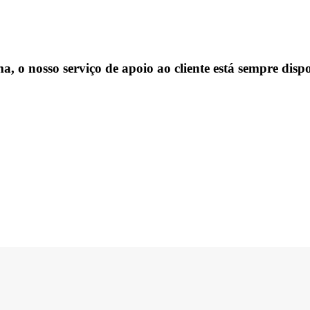
, o nosso serviço de apoio ao cliente está sempre dispo