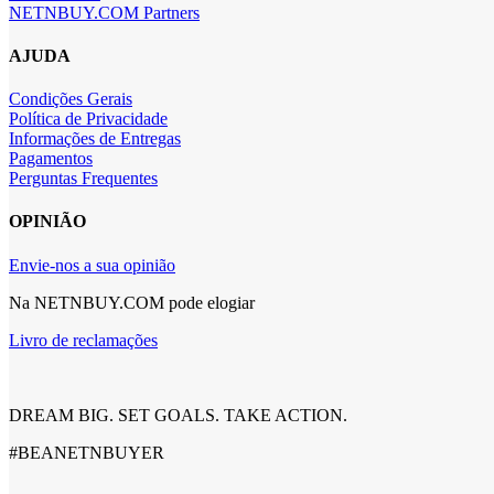
NETNBUY.COM Partners
AJUDA
Condições Gerais
Política de Privacidade
Informações de Entregas
Pagamentos
Perguntas Frequentes
OPINIÃO
Envie-nos a sua opinião
Na NETNBUY.COM pode elogiar
Livro de reclamações
DREAM BIG. SET GOALS. TAKE ACTION.
#BEANETNBUYER