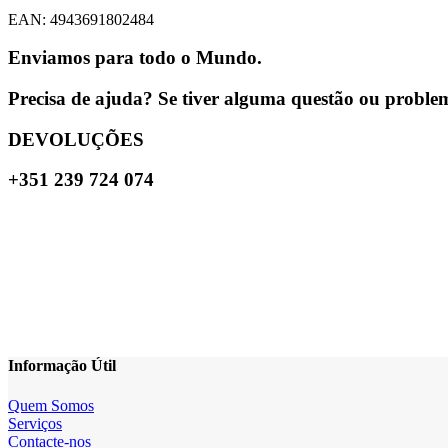
EAN: 4943691802484
Enviamos para todo o Mundo.
Precisa de ajuda? Se tiver alguma questão ou problema
DEVOLUÇÕES
+351 239 724 074
Informação Útil
Quem Somos
Serviços
Contacte-nos