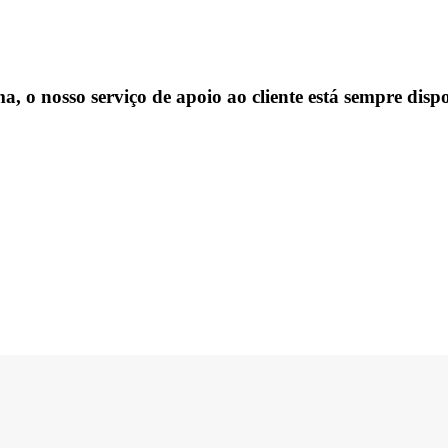
, o nosso serviço de apoio ao cliente está sempre dispo