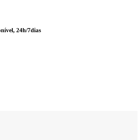
nível, 24h/7dias