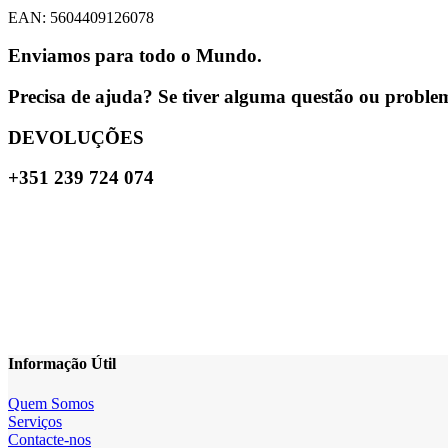
EAN: 5604409126078
Enviamos para todo o Mundo.
Precisa de ajuda? Se tiver alguma questão ou problema
DEVOLUÇÕES
+351 239 724 074
Informação Útil
Quem Somos
Serviços
Contacte-nos