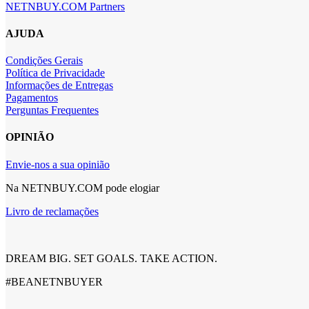
NETNBUY.COM Partners
AJUDA
Condições Gerais
Política de Privacidade
Informações de Entregas
Pagamentos
Perguntas Frequentes
OPINIÃO
Envie-nos a sua opinião
Na NETNBUY.COM pode elogiar
Livro de reclamações
DREAM BIG. SET GOALS. TAKE ACTION.
#BEANETNBUYER