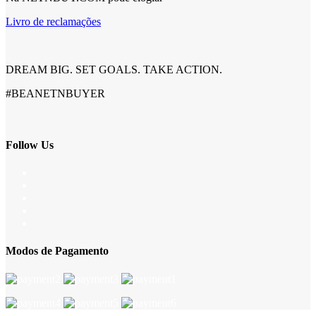
Livro de reclamações
DREAM BIG. SET GOALS. TAKE ACTION.
#BEANETNBUYER
Follow Us
Modos de Pagamento