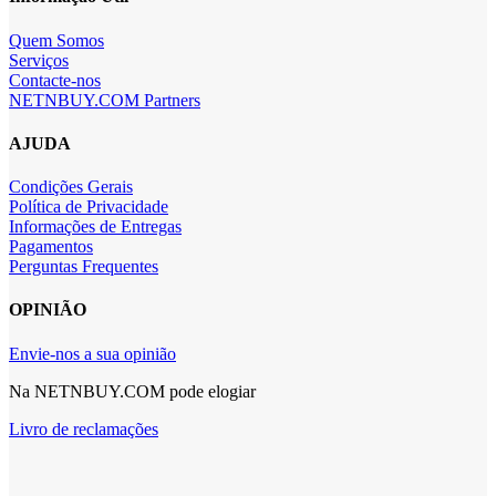
Quem Somos
Serviços
Contacte-nos
NETNBUY.COM Partners
AJUDA
Condições Gerais
Política de Privacidade
Informações de Entregas
Pagamentos
Perguntas Frequentes
OPINIÃO
Envie-nos a sua opinião
Na NETNBUY.COM pode elogiar
Livro de reclamações