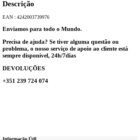
Descrição
EAN : 4242003739976
Enviamos para todo o Mundo.
Precisa de ajuda? Se tiver alguma questão ou
problema, o nosso serviço de apoio ao cliente está
sempre disponível, 24h/7dias
DEVOLUÇÕES
+351 239 724 074
Informação Útil