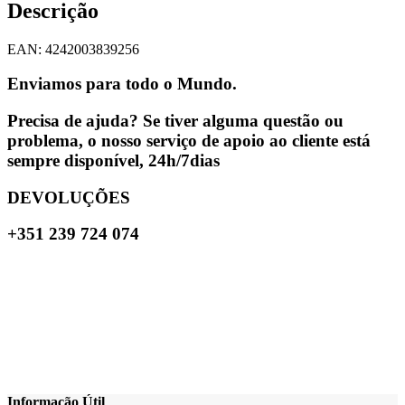
Descrição
EAN: 4242003839256
Enviamos para todo o Mundo.
Precisa de ajuda? Se tiver alguma questão ou
problema, o nosso serviço de apoio ao cliente está
sempre disponível, 24h/7dias
DEVOLUÇÕES
+351 239 724 074
Informação Útil