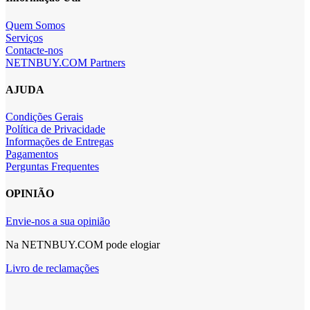
Quem Somos
Serviços
Contacte-nos
NETNBUY.COM Partners
AJUDA
Condições Gerais
Política de Privacidade
Informações de Entregas
Pagamentos
Perguntas Frequentes
OPINIÃO
Envie-nos a sua opinião
Na NETNBUY.COM pode elogiar
Livro de reclamações