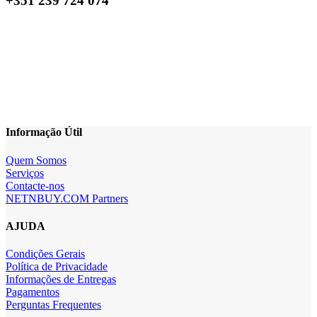
+351 239 724 074
Informação Útil
Quem Somos
Serviços
Contacte-nos
NETNBUY.COM Partners
AJUDA
Condições Gerais
Política de Privacidade
Informações de Entregas
Pagamentos
Perguntas Frequentes