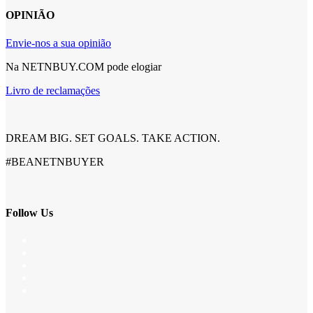
OPINIÃO
Envie-nos a sua opinião
Na NETNBUY.COM pode elogiar
Livro de reclamações
DREAM BIG. SET GOALS. TAKE ACTION.
#BEANETNBUYER
Follow Us