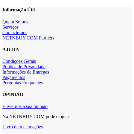
Informação Útil
Quem Somos
Serviços
Contacte-nos
NETNBUY.COM Partners
AJUDA
Condições Gerais
Política de Privacidade
Informações de Entregas
Pagamentos
Perguntas Frequentes
OPINIÃO
Envie-nos a sua opinião
Na NETNBUY.COM pode elogiar
Livro de reclamações