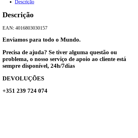
Descrição
Descrição
EAN: 4016803030157
Enviamos para todo o Mundo.
Precisa de ajuda? Se tiver alguma questão ou
problema, o nosso serviço de apoio ao cliente está
sempre disponível, 24h/7dias
DEVOLUÇÕES
+351 239 724 074