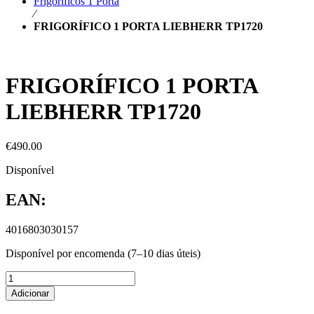
Frigoríficos 1 Porta
⁄
FRIGORÍFICO 1 PORTA LIEBHERR TP1720
FRIGORÍFICO 1 PORTA
LIEBHERR TP1720
€
490.00
Disponível
EAN:
4016803030157
Disponível por encomenda (7–10 dias úteis)
Adicionar