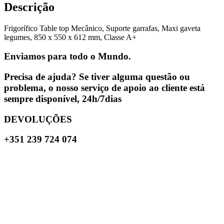
Descrição
Frigorífico Table top Mecânico, Suporte garrafas, Maxi gaveta
legumes, 850 x 550 x 612 mm, Classe A+
Enviamos para todo o Mundo.
Precisa de ajuda? Se tiver alguma questão ou
problema, o nosso serviço de apoio ao cliente está
sempre disponível, 24h/7dias
DEVOLUÇÕES
+351 239 724 074