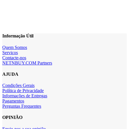
Informação Útil
Quem Somos
Serviços
Contacte-nos
NETNBUY.COM Partners
AJUDA
Condições Gerais
Política de Privacidade
Informações de Entregas
Pagamentos
Perguntas Frequentes
OPINIÃO
Envie-nos a sua opinião