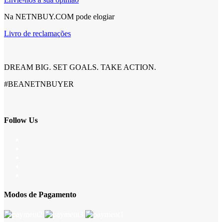
Na NETNBUY.COM pode elogiar
Livro de reclamações
DREAM BIG. SET GOALS. TAKE ACTION.
#BEANETNBUYER
Follow Us
Modos de Pagamento