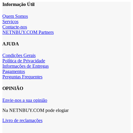
Informação Útil
Quem Somos
Serviços
Contacte-nos
NETNBUY.COM Partners
AJUDA
Condições Gerais
Política de Privacidade
Informações de Entregas
Pagamentos
Perguntas Frequentes
OPINIÃO
Envie-nos a sua opinião
Na NETNBUY.COM pode elogiar
Livro de reclamações