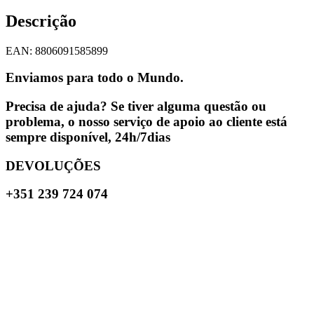
Descrição
EAN: 8806091585899
Enviamos para todo o Mundo.
Precisa de ajuda? Se tiver alguma questão ou
problema, o nosso serviço de apoio ao cliente está
sempre disponível, 24h/7dias
DEVOLUÇÕES
+351 239 724 074