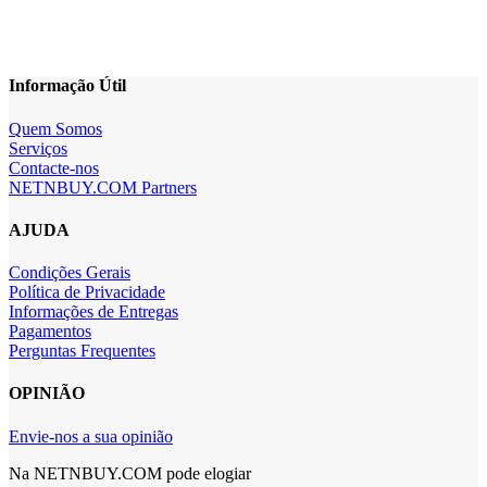
Informação Útil
Quem Somos
Serviços
Contacte-nos
NETNBUY.COM Partners
AJUDA
Condições Gerais
Política de Privacidade
Informações de Entregas
Pagamentos
Perguntas Frequentes
OPINIÃO
Envie-nos a sua opinião
Na NETNBUY.COM pode elogiar