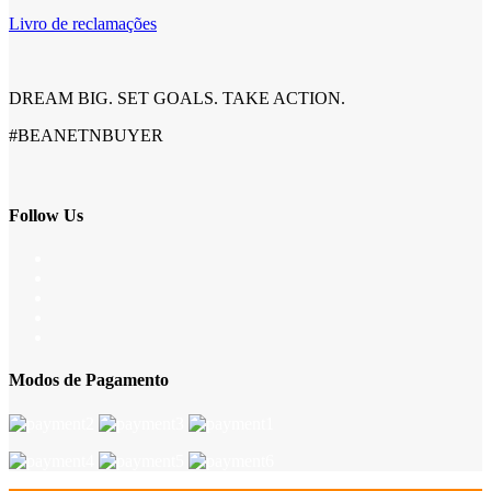
Livro de reclamações
DREAM BIG. SET GOALS. TAKE ACTION.
#BEANETNBUYER
Follow Us
Modos de Pagamento