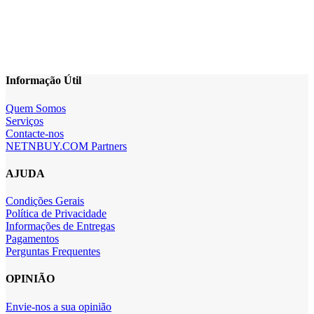
Informação Útil
Quem Somos
Serviços
Contacte-nos
NETNBUY.COM Partners
AJUDA
Condições Gerais
Política de Privacidade
Informações de Entregas
Pagamentos
Perguntas Frequentes
OPINIÃO
Envie-nos a sua opinião