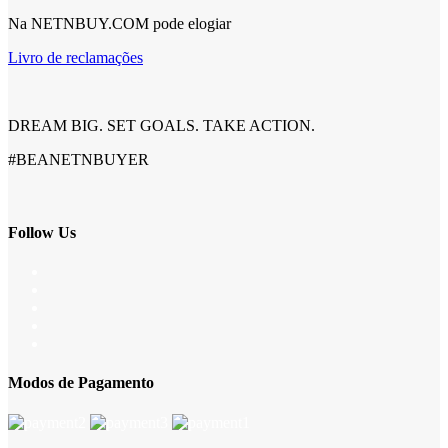
Na NETNBUY.COM pode elogiar
Livro de reclamações
DREAM BIG. SET GOALS. TAKE ACTION.
#BEANETNBUYER
Follow Us
Modos de Pagamento