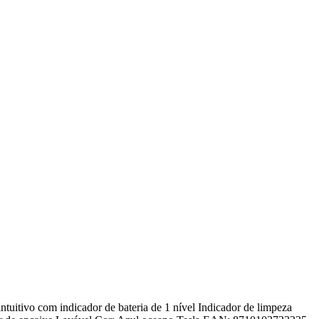
uitivo com indicador de bateria de 1 nível Indicador de limpeza