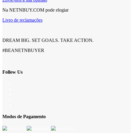
Na NETNBUY.COM pode elogiar
Livro de reclamações
DREAM BIG. SET GOALS. TAKE ACTION.
#BEANETNBUYER
Follow Us
Modos de Pagamento