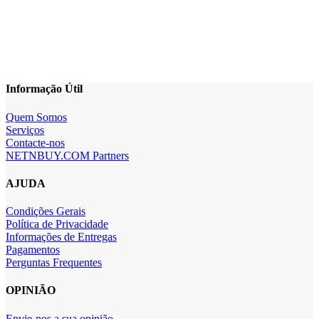
Informação Útil
Quem Somos
Serviços
Contacte-nos
NETNBUY.COM Partners
AJUDA
Condições Gerais
Política de Privacidade
Informações de Entregas
Pagamentos
Perguntas Frequentes
OPINIÃO
Envie-nos a sua opinião